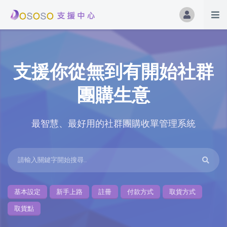
支援你從無到有開始社群
團購生意
最智慧、最好用的社群團購收單管理系統
基本設定
新手上路
註冊
付款方式
取貨方式
取貨點