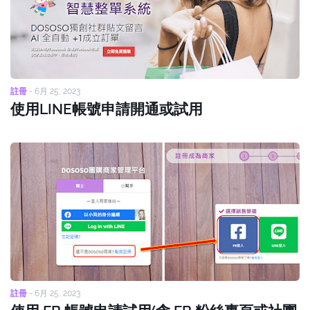
註冊
-
6月 25, 2023
使用LINE帳號申請開通或試用
註冊
-
6月 25, 2023