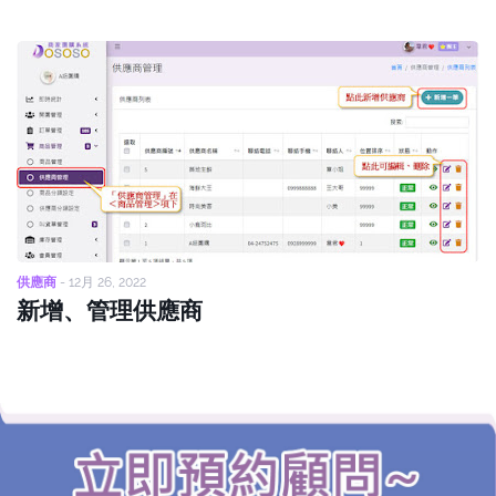
供應商
-
12月 26, 2022
新增、管理供應商