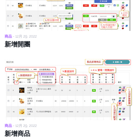
商品
-
12月 29, 2022
新增開團
商品
-
12月 29, 2022
新增商品