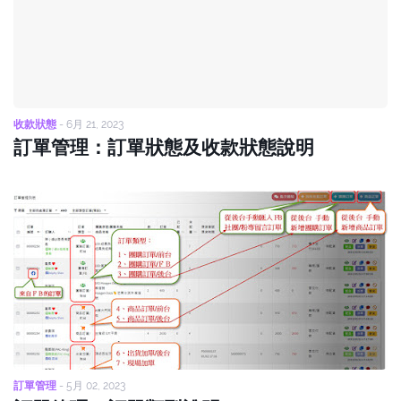
收款狀態
-
6月 21, 2023
訂單管理：訂單狀態及收款狀態說明
訂單管理
-
5月 02, 2023