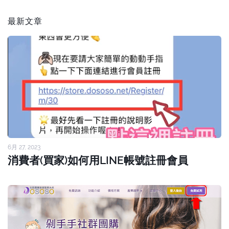
最新文章
6月 27, 2023
消費者(買家)如何用LINE帳號註冊會員